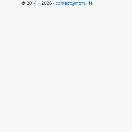
© 2014—2026 ·
contact@mom.life