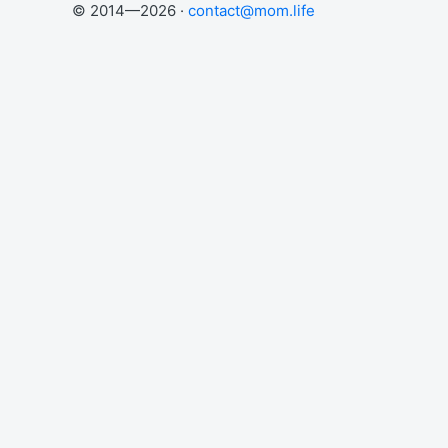
© 2014—2026 ·
contact@mom.life