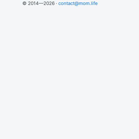
© 2014—2026 ·
contact@mom.life