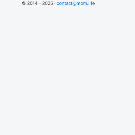
© 2014—2026 ·
contact@mom.life