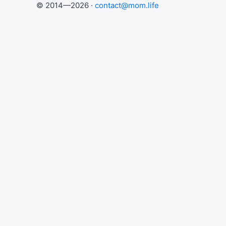
© 2014—2026 ·
contact@mom.life