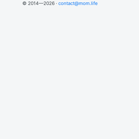
© 2014—2026 ·
contact@mom.life