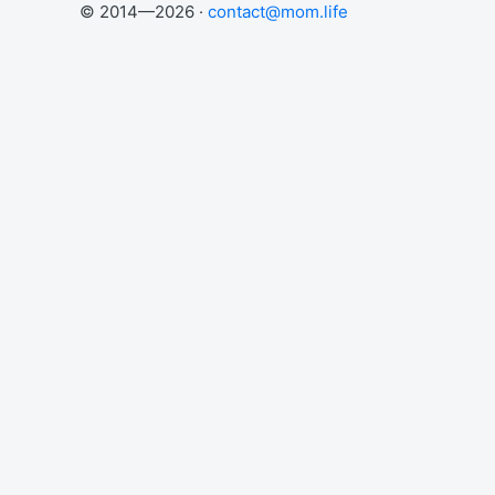
© 2014—2026 ·
contact@mom.life