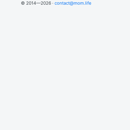
© 2014—2026 ·
contact@mom.life