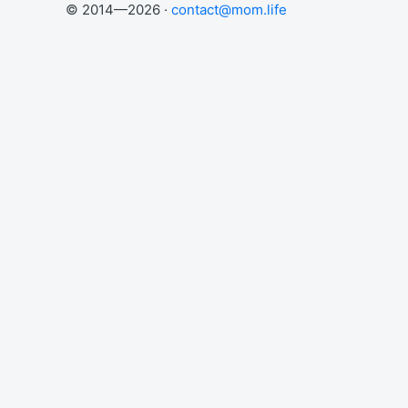
© 2014—2026 ·
contact@mom.life