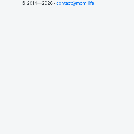
© 2014—2026 ·
contact@mom.life