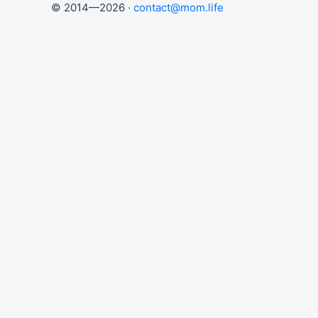
© 2014—2026 ·
contact@mom.life