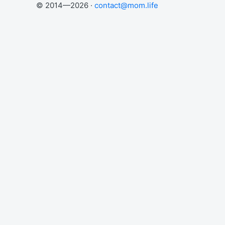
© 2014—2026 ·
contact@mom.life