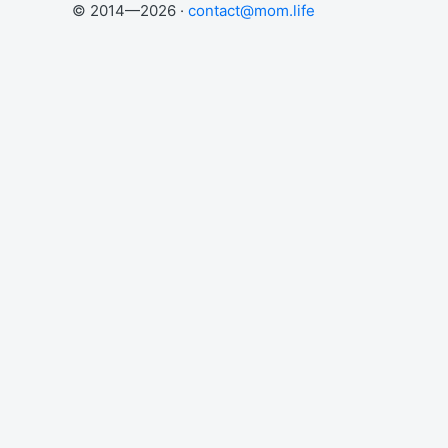
© 2014—2026 ·
contact@mom.life