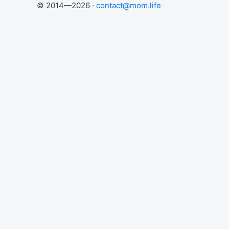
© 2014—2026 ·
contact@mom.life