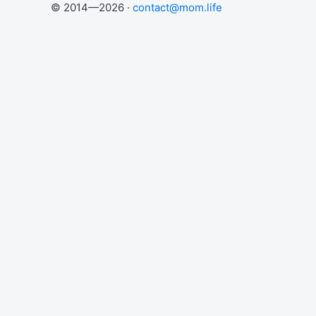
© 2014—2026 ·
contact@mom.life