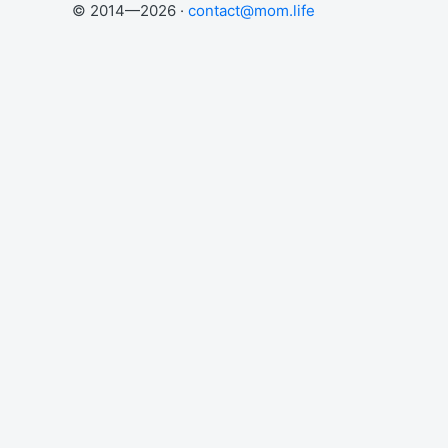
© 2014—2026 ·
contact@mom.life