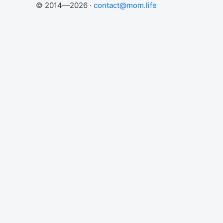
© 2014—2026 ·
contact@mom.life