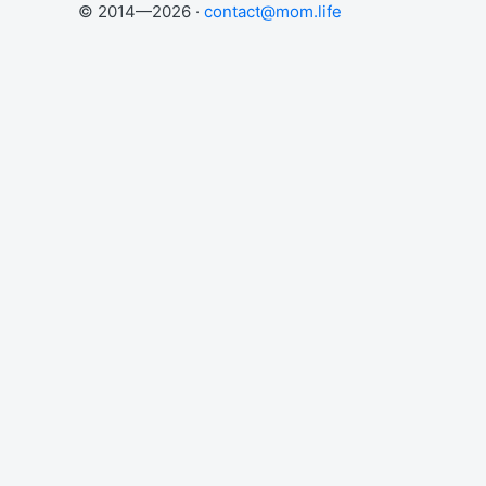
© 2014—2026 ·
contact@mom.life