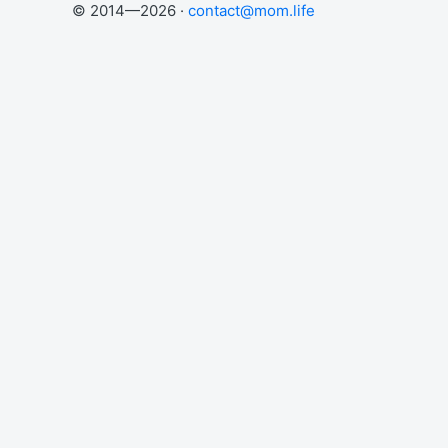
© 2014—2026 ·
contact@mom.life