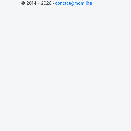
© 2014—2026 ·
contact@mom.life