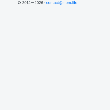
© 2014—2026 ·
contact@mom.life