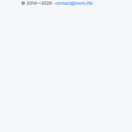
© 2014—2026 ·
contact@mom.life