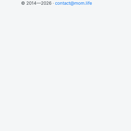
© 2014—2026 ·
contact@mom.life