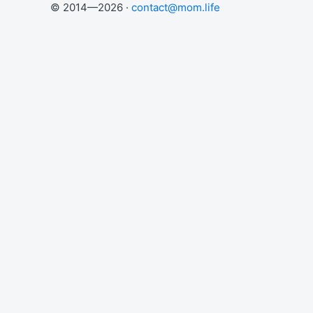
© 2014—2026 ·
contact@mom.life