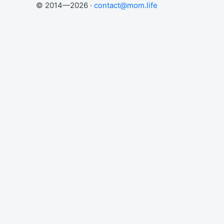
© 2014—2026 ·
contact@mom.life