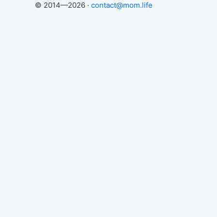
© 2014—2026 ·
contact@mom.life