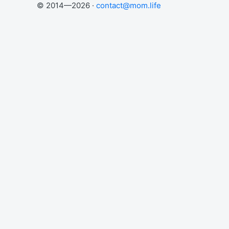
© 2014—2026 ·
contact@mom.life