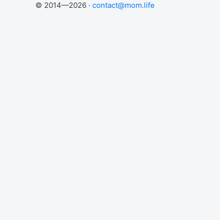
© 2014—2026 ·
contact@mom.life