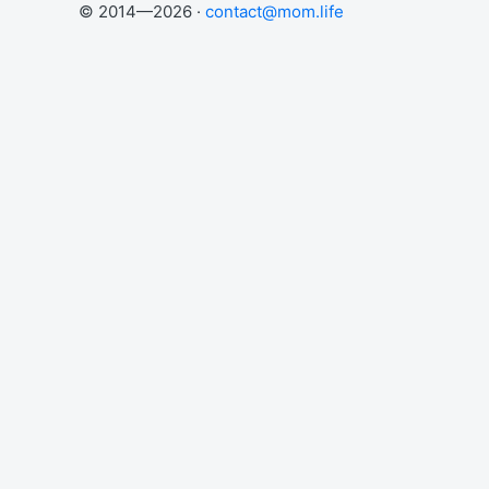
© 2014—2026 ·
contact@mom.life