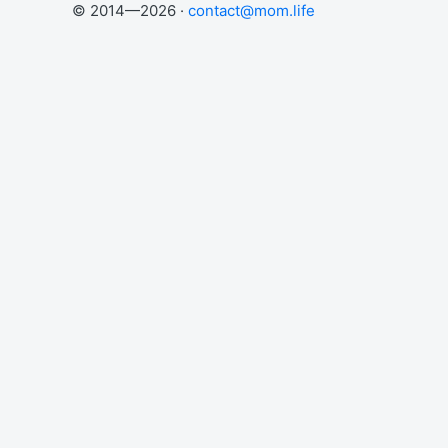
© 2014—2026 ·
contact@mom.life