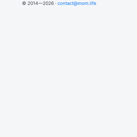
© 2014—2026 ·
contact@mom.life