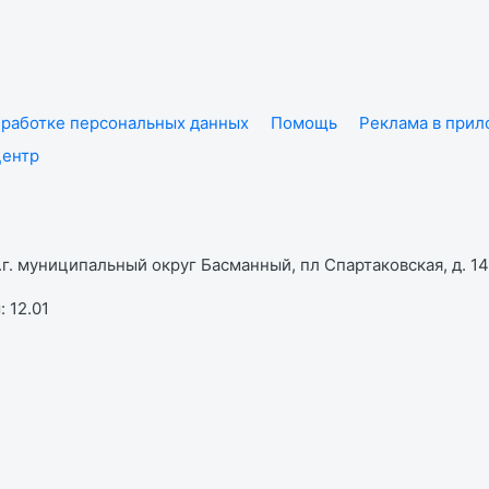
работке персональных данных
Помощь
Реклама в при
центр
г. муниципальный округ Басманный, пл Спартаковская, д. 14,
 12.01