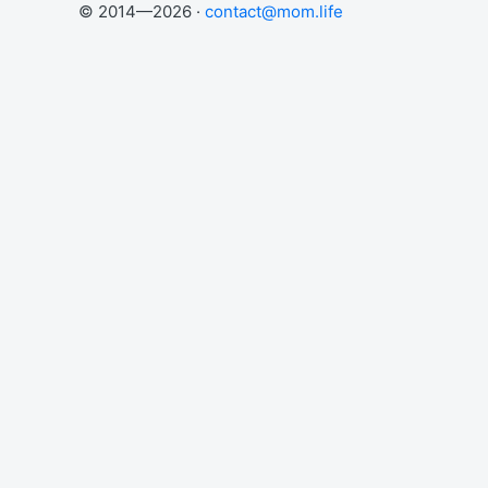
© 2014—2026 ·
contact@mom.life