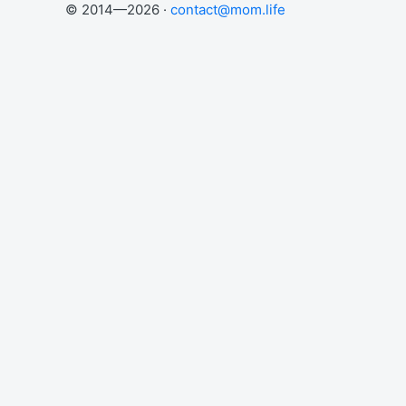
© 2014—2026 ·
contact@mom.life