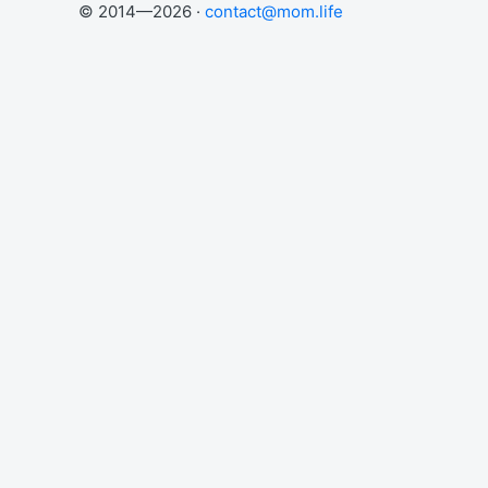
© 2014—2026 ·
contact@mom.life