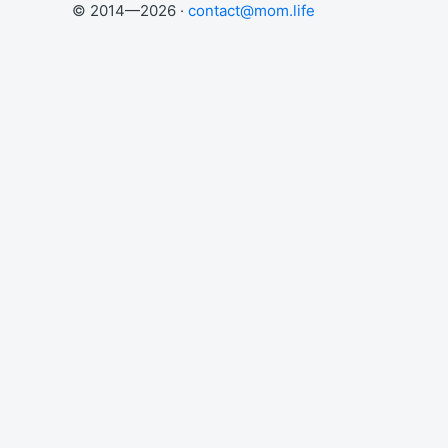
© 2014—2026 ·
contact@mom.life