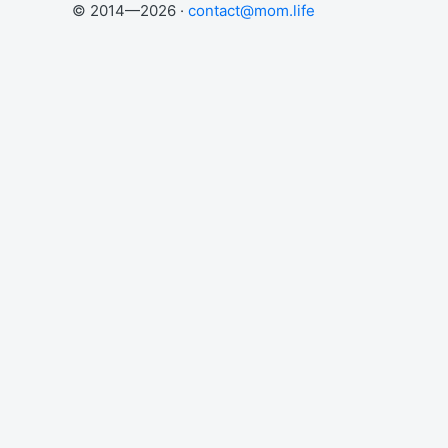
© 2014—2026 ·
contact@mom.life