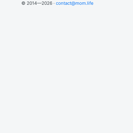
© 2014—2026 ·
contact@mom.life