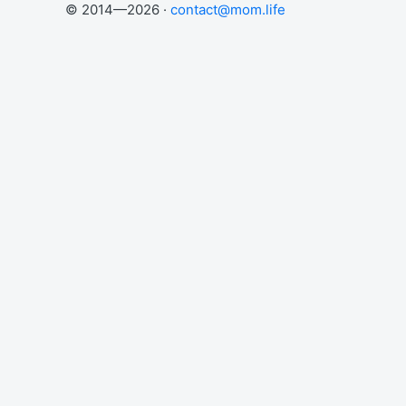
© 2014—2026 ·
contact@mom.life