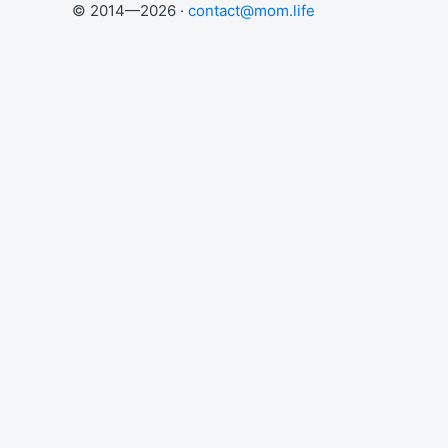
© 2014—2026 ·
contact@mom.life