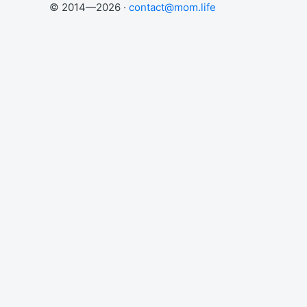
© 2014—2026 ·
contact@mom.life