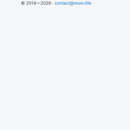
© 2014—2026 ·
contact@mom.life