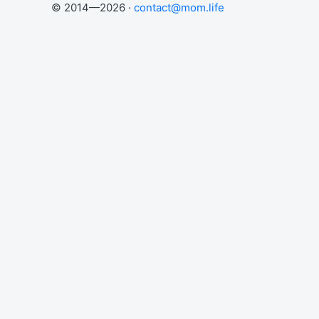
© 2014—2026 ·
contact@mom.life