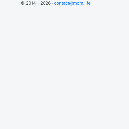
© 2014—2026 ·
contact@mom.life