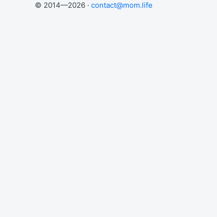
© 2014—2026 ·
contact@mom.life