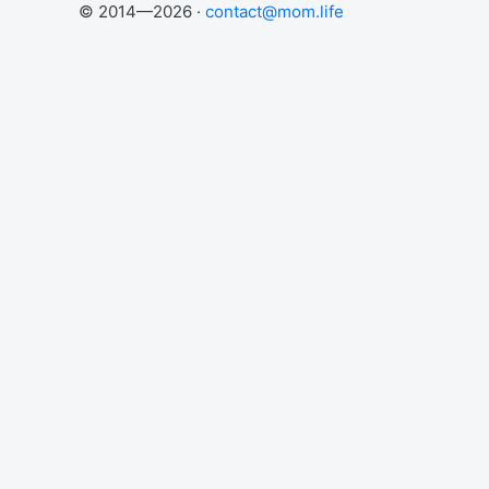
© 2014—2026 ·
contact@mom.life