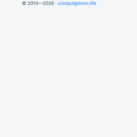
© 2014—2026 ·
contact@mom.life