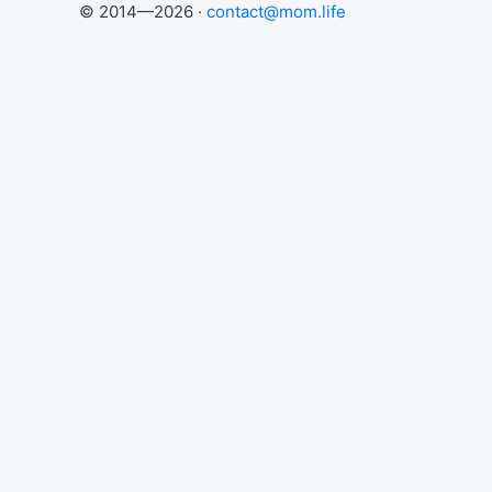
© 2014—2026 ·
contact@mom.life