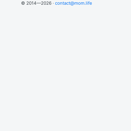
© 2014—2026 ·
contact@mom.life