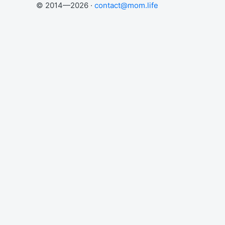
© 2014—2026 ·
contact@mom.life